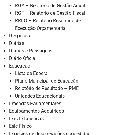
RGA – Relatório de Gestão Anual
RGF – Relatório de Gestão Fiscal
RREO – Relatório Resumido de
Execução Orçamentaria
Despesas
Diárias
Diárias e Passagens
Diário Oficial
Educação
Lista de Espera
Plano Municipal de Educação
Relatório de Resultado – PME
Unidades Educacionais
Emendas Parlamentares
Equipamentos Adquiridos
Esic Estatisticas
Esic Fisico
Espécies de desonerações concedidas