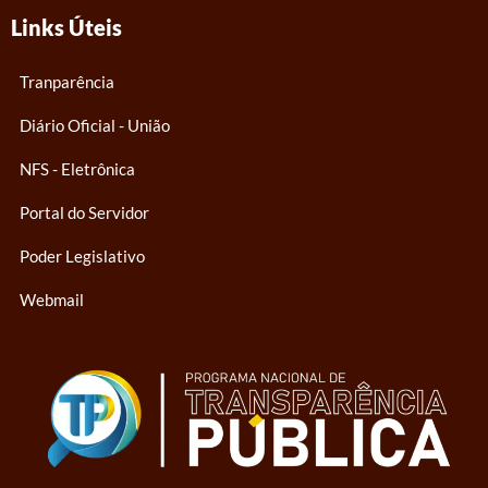
Links Úteis
Tranparência
Diário Oficial - União
NFS - Eletrônica
Portal do Servidor
Poder Legislativo
Webmail