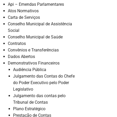
Api – Emendas Parlamentares
Atos Normativos
Carta de Serviços
Conselho Municipal de Assistência
Social
Conselho Municipal de Saúde
Contratos
Convênios e Transferências
Dados Abertos
Demonstrativos Financeiros
Audiência Pública
Julgamento das Contas do Chefe
do Poder Executivo pelo Poder
Legislativo
Julgamento das contas pelo
Tribunal de Contas
Plano Estratégico
Prestação de Contas