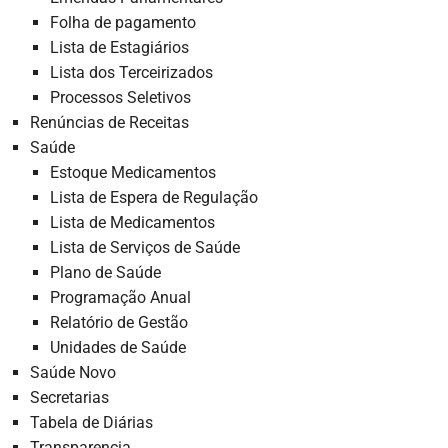
Folha de pagamento
Lista de Estagiários
Lista dos Terceirizados
Processos Seletivos
Renúncias de Receitas
Saúde
Estoque Medicamentos
Lista de Espera de Regulação
Lista de Medicamentos
Lista de Serviços de Saúde
Plano de Saúde
Programação Anual
Relatório de Gestão
Unidades de Saúde
Saúde Novo
Secretarias
Tabela de Diárias
Transparencia