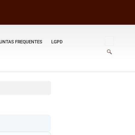
UNTAS FREQUENTES
LGPD