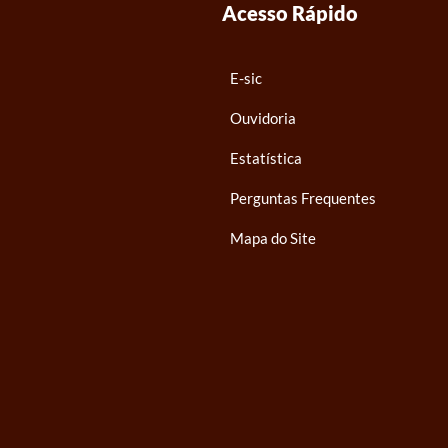
Acesso Rápido
E-sic
Ouvidoria
Estatística
Perguntas Frequentes
Mapa do Site