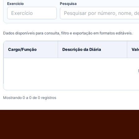
Exercício
Pesquisa
Dados disponíveis para consulta, filtro e exportação em formatos editáveis.
Cargo/Função
Descrição da Diária
Val
Mostrando 0 a 0 de 0 registros