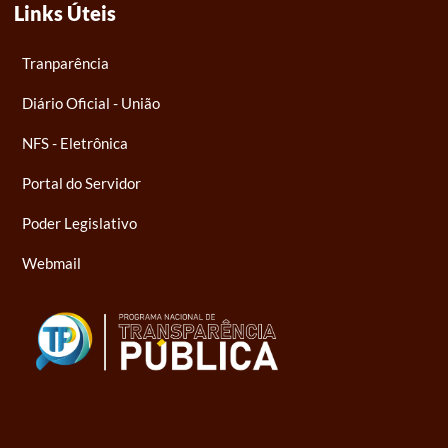
Links Úteis
Tranparência
Diário Oficial - União
NFS - Eletrônica
Portal do Servidor
Poder Legislativo
Webmail