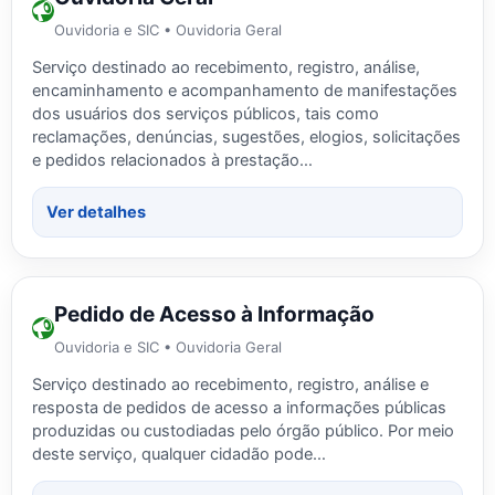
Ouvidoria e SIC • Ouvidoria Geral
Serviço destinado ao recebimento, registro, análise,
encaminhamento e acompanhamento de manifestações
dos usuários dos serviços públicos, tais como
reclamações, denúncias, sugestões, elogios, solicitações
e pedidos relacionados à prestação…
Ver detalhes
Pedido de Acesso à Informação
Ouvidoria e SIC • Ouvidoria Geral
Serviço destinado ao recebimento, registro, análise e
resposta de pedidos de acesso a informações públicas
produzidas ou custodiadas pelo órgão público. Por meio
deste serviço, qualquer cidadão pode…