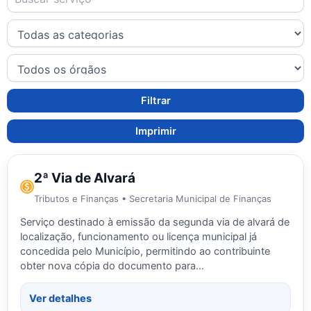
Filtrar
Imprimir
2ª Via de Alvará
Tributos e Finanças • Secretaria Municipal de Finanças
Serviço destinado à emissão da segunda via de alvará de
localização, funcionamento ou licença municipal já
concedida pelo Município, permitindo ao contribuinte
obter nova cópia do documento para…
Ver detalhes