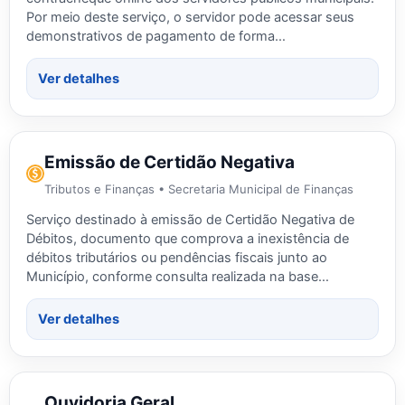
Por meio deste serviço, o servidor pode acessar seus
demonstrativos de pagamento de forma…
Ver detalhes
Emissão de Certidão Negativa
Tributos e Finanças • Secretaria Municipal de Finanças
Serviço destinado à emissão de Certidão Negativa de
Débitos, documento que comprova a inexistência de
débitos tributários ou pendências fiscais junto ao
Município, conforme consulta realizada na base…
Ver detalhes
Ouvidoria Geral