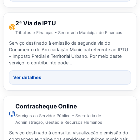
2ª Via de IPTU
Tributos e Finanças • Secretaria Municipal de Finanças
Serviço destinado à emissão da segunda via do
Documento de Arrecadação Municipal referente ao IPTU
- Imposto Predial e Territorial Urbano. Por meio deste
serviço, o contribuinte pode…
Ver detalhes
Contracheque Online
Serviços ao Servidor Público • Secretaria de
Administração, Gestão e Recursos Humanos
Serviço destinado à consulta, visualização e emissão do
contracheque online dos servidores públicos municipais.