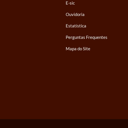
E-sic
Ouvidoria
Estatística
Perguntas Frequentes
Mapa do Site