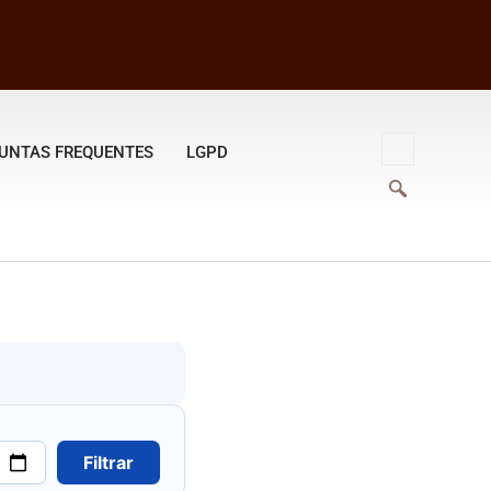
UNTAS FREQUENTES
LGPD
Filtrar