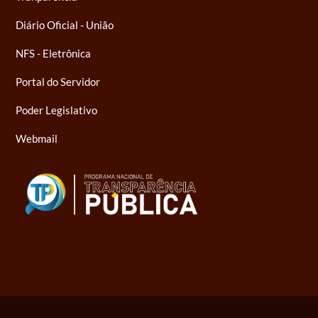
Diário Oficial - União
NFS - Eletrônica
Portal do Servidor
Poder Legislativo
Webmail