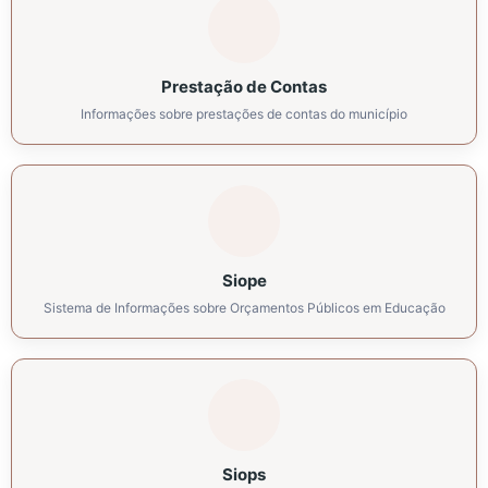
Prestação de Contas
Informações sobre prestações de contas do município
Siope
Sistema de Informações sobre Orçamentos Públicos em Educação
Siops