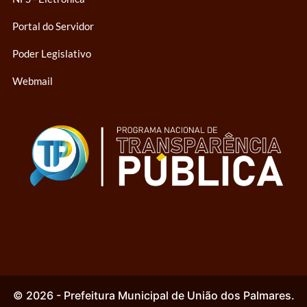
Portal do Servidor
Poder Legislativo
Webmail
© 2026 - Prefeitura Municipal de União dos Palmares.