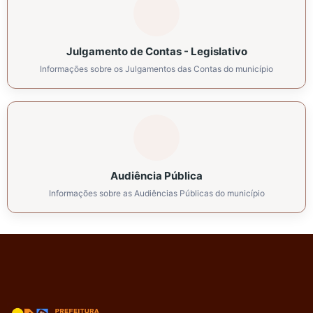
Julgamento de Contas - Legislativo
Informações sobre os Julgamentos das Contas do município
Audiência Pública
Informações sobre as Audiências Públicas do município