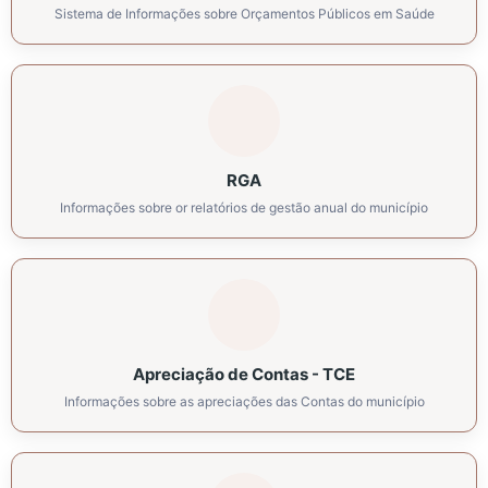
Sistema de Informações sobre Orçamentos Públicos em Saúde
RGA
Informações sobre or relatórios de gestão anual do município
Apreciação de Contas - TCE
Informações sobre as apreciações das Contas do município