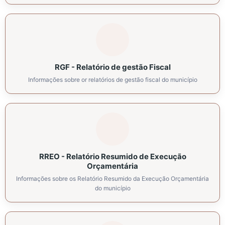
RGF - Relatório de gestão Fiscal
Informações sobre or relatórios de gestão fiscal do município
RREO - Relatório Resumido de Execução
Orçamentária
Informações sobre os Relatório Resumido da Execução Orçamentária
do município