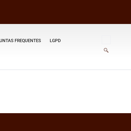
UNTAS FREQUENTES
LGPD