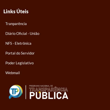
Links Úteis
Tranparência
Diário Oficial - União
NFS - Eletrônica
Portal do Servidor
Poder Legislativo
Webmail