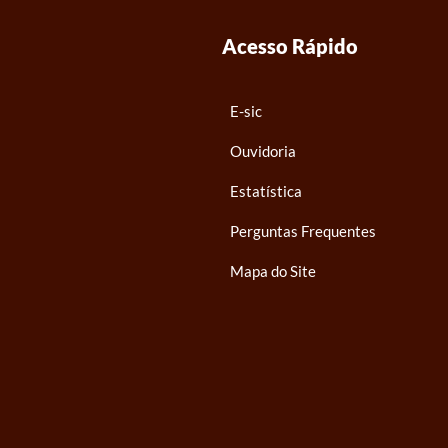
Acesso Rápido
E-sic
Ouvidoria
Estatística
Perguntas Frequentes
Mapa do Site