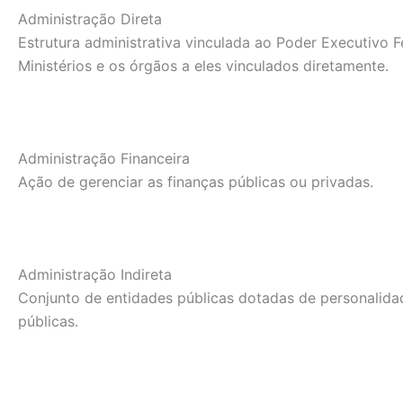
Administração Direta
Estrutura administrativa vinculada ao Poder Executivo F
Ministérios e os órgãos a eles vinculados diretamente.
Administração Financeira
Ação de gerenciar as finanças públicas ou privadas.
Administração Indireta
Conjunto de entidades públicas dotadas de personalida
públicas.