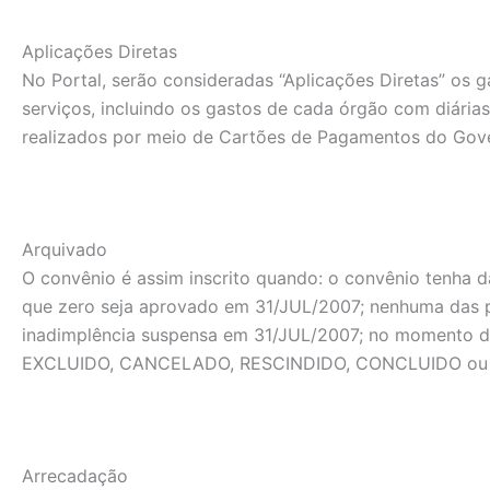
Aplicações Diretas
No Portal, serão consideradas “Aplicações Diretas” os g
serviços, incluindo os gastos de cada órgão com diária
realizados por meio de Cartões de Pagamentos do Gove
Arquivado
O convênio é assim inscrito quando: o convênio tenha 
que zero seja aprovado em 31/JUL/2007; nenhuma das 
inadimplência suspensa em 31/JUL/2007; no momento d
EXCLUIDO, CANCELADO, RESCINDIDO, CONCLUIDO ou
Arrecadação