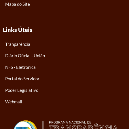
Mapa do Site
Links Úteis
Tranparência
Diário Oficial - União
NFS - Eletrônica
Portal do Servidor
Poder Legislativo
Webmail