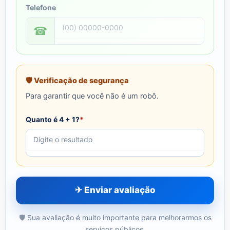
Telefone
☎
🛡 Verificação de segurança
Para garantir que você não é um robô.
Quanto é 4 + 1?
*
✈ Enviar avaliação
Sua avaliação é muito importante para melhorarmos os
serviços públicos.