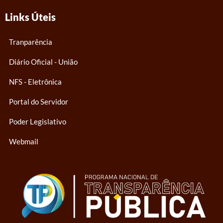
Links Úteis
Tranparência
Diário Oficial - União
NFS - Eletrônica
Portal do Servidor
Poder Legislativo
Webmail