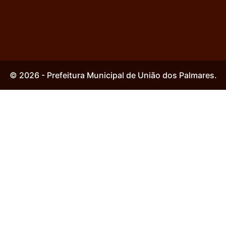
© 2026 - Prefeitura Municipal de União dos Palmares.