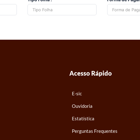
Acesso Rápido
E-sic
Ouvidoria
Estatística
Perguntas Frequentes