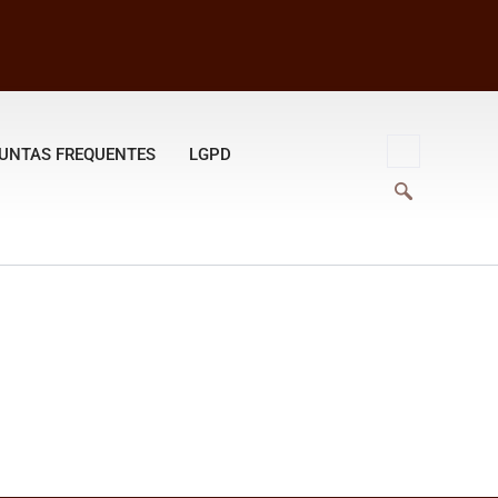
UNTAS FREQUENTES
LGPD