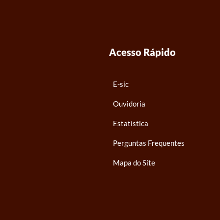
Acesso Rápido
E-sic
Ouvidoria
Estatística
Perguntas Frequentes
Mapa do Site