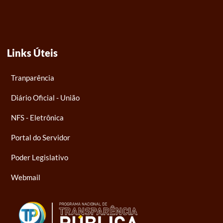
Links Úteis
Tranparência
Diário Oficial - União
NFS - Eletrônica
Portal do Servidor
Poder Legislativo
Webmail