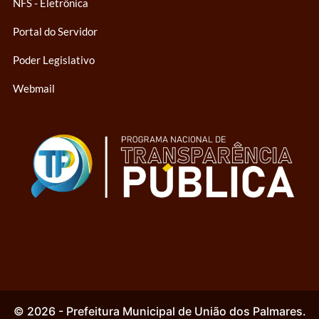
NFS - Eletrônica
Portal do Servidor
Poder Legislativo
Webmail
© 2026 - Prefeitura Municipal de União dos Palmares.