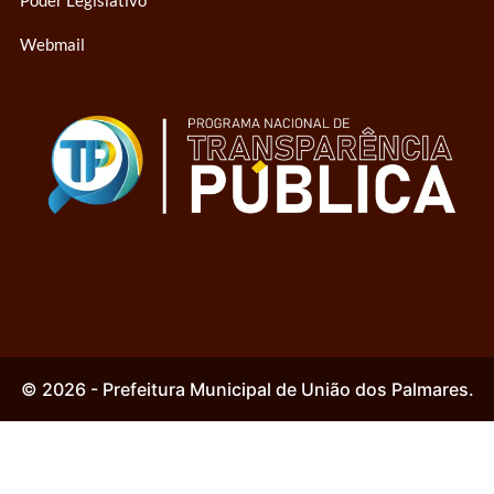
Poder Legislativo
Webmail
© 2026 - Prefeitura Municipal de União dos Palmares.