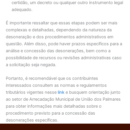
certidão, um decreto ou qualquer outro instrumento legal
adequado.
É importante ressaltar que essas etapas podem ser mais
complexas e detalhadas, dependendo da natureza da
desoneração e dos procedimentos administrativos em
questão. Além disso, pode haver prazos específicos para a
análise e concessão das desonerações, bem como a
possibilidade de recursos ou revisões administrativas caso
a solicitação seja negada.
Portanto, é recomendável que os contribuintes
interessados consultem as normas e regulamentos
tributários vigentes nesse
link
e busquem orientação junto
ao setor de Arrecadação Municipal de União dos Palmares
para obter informações mais detalhadas sobre o
procedimento previsto para a concessão das
desonerações específicas.