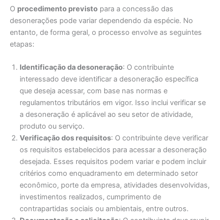
O
procedimento previsto
para a concessão das
desonerações pode variar dependendo da espécie. No
entanto, de forma geral, o processo envolve as seguintes
etapas:
Identificação da desoneração
: O contribuinte
interessado deve identificar a desoneração específica
que deseja acessar, com base nas normas e
regulamentos tributários em vigor. Isso inclui verificar se
a desoneração é aplicável ao seu setor de atividade,
produto ou serviço.
Verificação dos requisitos
: O contribuinte deve verificar
os requisitos estabelecidos para acessar a desoneração
desejada. Esses requisitos podem variar e podem incluir
critérios como enquadramento em determinado setor
econômico, porte da empresa, atividades desenvolvidas,
investimentos realizados, cumprimento de
contrapartidas sociais ou ambientais, entre outros.