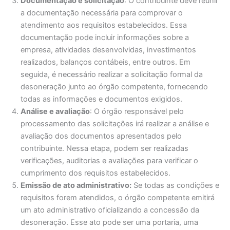
Documentação e solicitação
: O contribuinte deve reunir
a documentação necessária para comprovar o
atendimento aos requisitos estabelecidos. Essa
documentação pode incluir informações sobre a
empresa, atividades desenvolvidas, investimentos
realizados, balanços contábeis, entre outros. Em
seguida, é necessário realizar a solicitação formal da
desoneração junto ao órgão competente, fornecendo
todas as informações e documentos exigidos.
Análise e avaliação
: O órgão responsável pelo
processamento das solicitações irá realizar a análise e
avaliação dos documentos apresentados pelo
contribuinte. Nessa etapa, podem ser realizadas
verificações, auditorias e avaliações para verificar o
cumprimento dos requisitos estabelecidos.
Emissão de ato administrativo:
Se todas as condições e
requisitos forem atendidos, o órgão competente emitirá
um ato administrativo oficializando a concessão da
desoneração. Esse ato pode ser uma portaria, uma