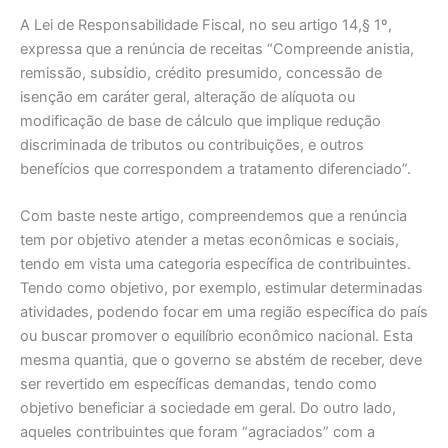
A Lei de Responsabilidade Fiscal, no seu artigo 14,§ 1º,
expressa que a renúncia de receitas “Compreende anistia,
remissão, subsídio, crédito presumido, concessão de
isenção em caráter geral, alteração de alíquota ou
modificação de base de cálculo que implique redução
discriminada de tributos ou contribuições, e outros
benefícios que correspondem a tratamento diferenciado”.
Com baste neste artigo, compreendemos que a renúncia
tem por objetivo atender a metas econômicas e sociais,
tendo em vista uma categoria específica de contribuintes.
Tendo como objetivo, por exemplo, estimular determinadas
atividades, podendo focar em uma região específica do país
ou buscar promover o equilíbrio econômico nacional. Esta
mesma quantia, que o governo se abstém de receber, deve
ser revertido em específicas demandas, tendo como
objetivo beneficiar a sociedade em geral. Do outro lado,
aqueles contribuintes que foram “agraciados” com a