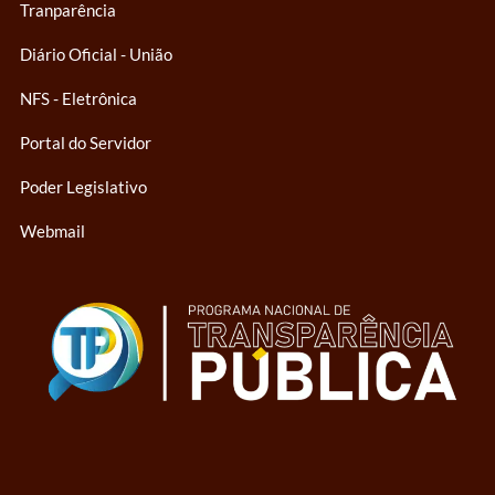
Tranparência
Diário Oficial - União
NFS - Eletrônica
Portal do Servidor
Poder Legislativo
Webmail