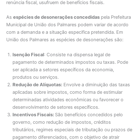
renúncia fiscal, usufruem de benefícios fiscais.
As
espécies de desonerações concedidas
pela Prefeitura
Municipal de União dos Palmares podem variar de acordo
com a demanda e a situação especifica pretendida. Em
União dos Palmares as espécies de desonerações são:
Isenção Fiscal
: Consiste na dispensa legal de
pagamento de determinados impostos ou taxas. Pode
ser aplicada a setores específicos da economia,
produtos ou serviços.
Redução de Alíquotas:
Envolve a diminuição das taxas
aplicadas sobre impostos, como forma de estimular
determinadas atividades econômicas ou favorecer o
desenvolvimento de setores específicos.
Incentivos Fiscais:
São benefícios concedidos pelo
governo, como redução de impostos, créditos
tributários, regimes especiais de tributação ou prazos de
pagamento diferenciados, com o objetivo de atrair