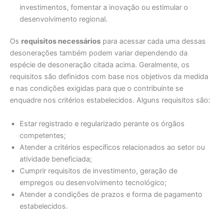
investimentos, fomentar a inovação ou estimular o
desenvolvimento regional.
Os
requisitos necessários
para acessar cada uma dessas
desonerações também podem variar dependendo da
espécie de desoneração citada acima. Geralmente, os
requisitos são definidos com base nos objetivos da medida
e nas condições exigidas para que o contribuinte se
enquadre nos critérios estabelecidos. Alguns requisitos são:
Estar registrado e regularizado perante os órgãos
competentes;
Atender a critérios específicos relacionados ao setor ou
atividade beneficiada;
Cumprir requisitos de investimento, geração de
empregos ou desenvolvimento tecnológico;
Atender a condições de prazos e forma de pagamento
estabelecidos.