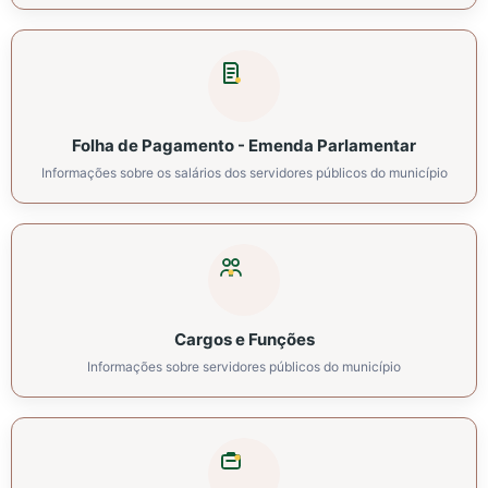
Folha de Pagamento - Emenda Parlamentar
Informações sobre os salários dos servidores públicos do município
Cargos e Funções
Informações sobre servidores públicos do município