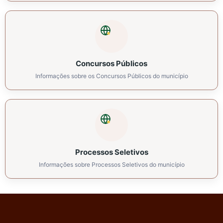
Concursos Públicos
Informações sobre os Concursos Públicos do município
Processos Seletivos
Informações sobre Processos Seletivos do município