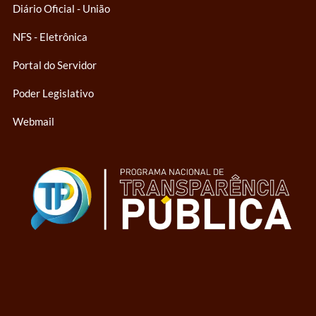
Diário Oficial - União
NFS - Eletrônica
Portal do Servidor
Poder Legislativo
Webmail