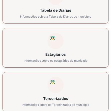
Tabela de Diárias
Informações sobre a Tabela de Diárias do município
Estagiários
Informações sobre os estagiários do município
Terceirizados
Informações sobre os Terceirizados do município