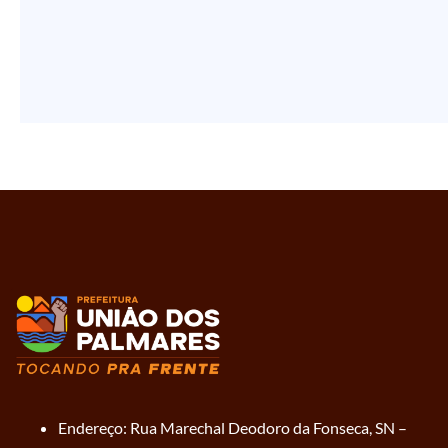
Endereço: Rua Marechal Deodoro da Fonseca, SN –