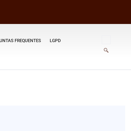
UNTAS FREQUENTES
LGPD