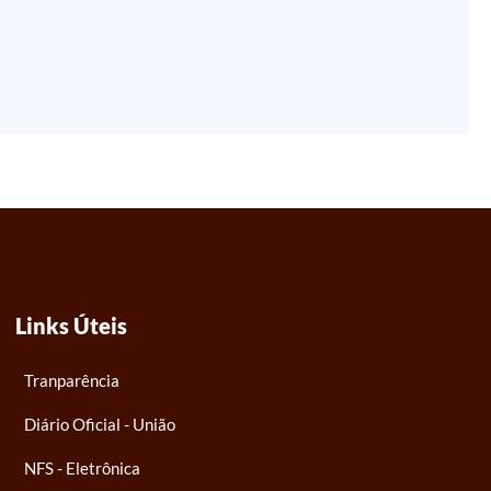
Links Úteis
Tranparência
Diário Oficial - União
NFS - Eletrônica