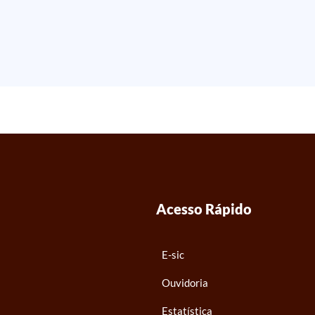
Acesso Rápido
E-sic
Ouvidoria
Estatística