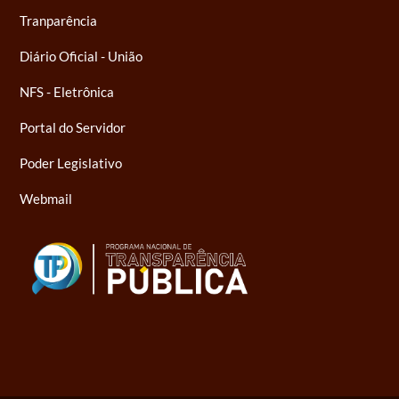
Tranparência
Diário Oficial - União
NFS - Eletrônica
Portal do Servidor
Poder Legislativo
Webmail