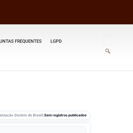
UNTAS FREQUENTES
LGPD
lização (horário do Brasil):
Sem registros publicados