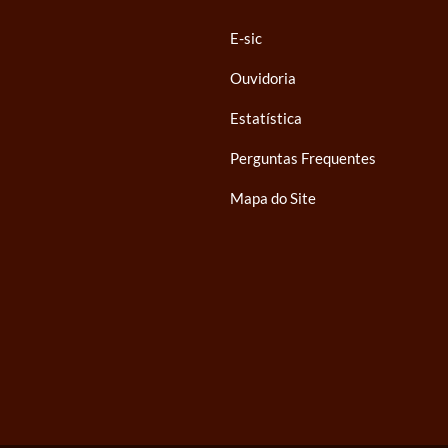
E-sic
Ouvidoria
Estatística
Perguntas Frequentes
Mapa do Site