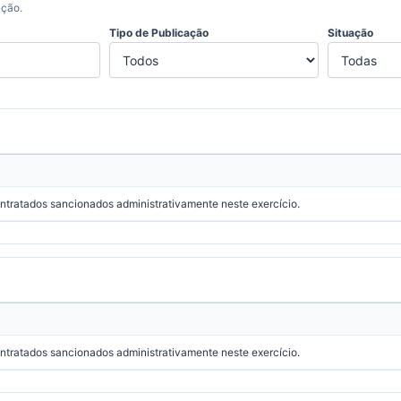
ação.
Tipo de Publicação
Situação
ontratados sancionados administrativamente neste exercício.
ontratados sancionados administrativamente neste exercício.