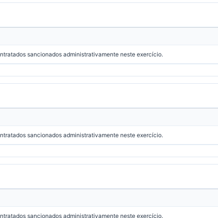
ontratados sancionados administrativamente neste exercício.
ontratados sancionados administrativamente neste exercício.
ontratados sancionados administrativamente neste exercício.