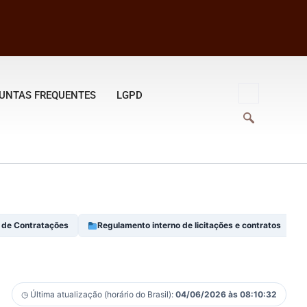
UNTAS FREQUENTES
LGPD
 de Contratações
Regulamento interno de licitações e contratos
◷ Última atualização (horário do Brasil):
04/06/2026 às 08:10:32