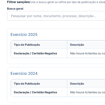
Filtrar sanções:
Use a busca geral ou refine por tipo de publicação e situ
Busca geral
Exercício 2025
Tipo de Publicação
Descrição
Declaração / Certidão Negativa
Não houve licitantes ou c
Exercício 2024
Tipo de Publicação
Descrição
Declaração / Certidão Negativa
Não houve licitantes ou c