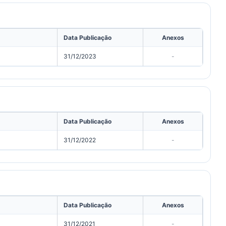
Data Publicação
Anexos
31/12/2023
-
Data Publicação
Anexos
31/12/2022
-
Data Publicação
Anexos
31/12/2021
-