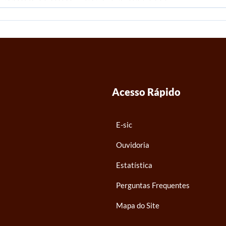
Acesso Rápido
E-sic
Ouvidoria
Estatística
Perguntas Frequentes
Mapa do Site