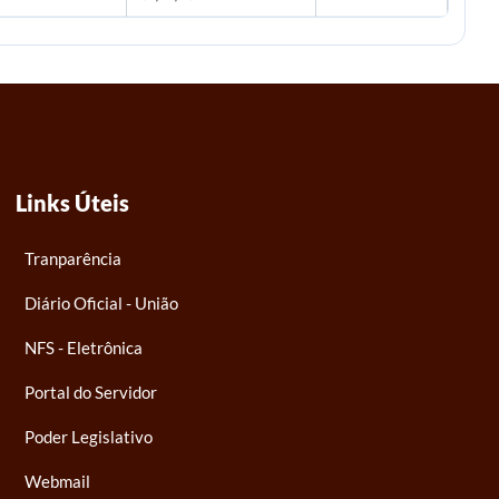
Links Úteis
Tranparência
Diário Oficial - União
NFS - Eletrônica
Portal do Servidor
Poder Legislativo
Webmail