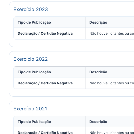
Exercício 2023
Tipo de Publicação
Descrição
Declaração / Certidão Negativa
Não houve licitantes ou c
Exercício 2022
Tipo de Publicação
Descrição
Declaração / Certidão Negativa
Não houve licitantes ou c
Exercício 2021
Tipo de Publicação
Descrição
Declaração / Certidão Negativa
Não houve licitantes ou c