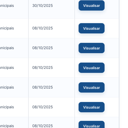
nicipais
30/10/2025
Visualisar
nicipais
08/10/2025
Visualisar
nicipais
08/10/2025
Visualisar
nicipais
08/10/2025
Visualisar
nicipais
08/10/2025
Visualisar
nicipais
08/10/2025
Visualisar
nicipais
08/10/2025
Visualisar