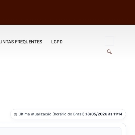
UNTAS FREQUENTES
LGPD
◷ Última atualização (horário do Brasil):
18/05/2026 às 11:14