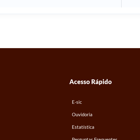
Acesso Rápido
E-sic
Ouvidoria
Estatística
Perguntas Frequentes